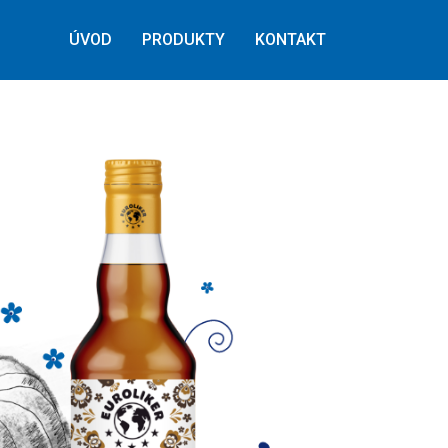
ÚVOD
PRODUKTY
KONTAKT