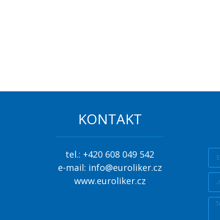
KONTAKT
tel.:
+420 608 049 542
e-mail:
info@euroliker.cz
www.euroliker.cz