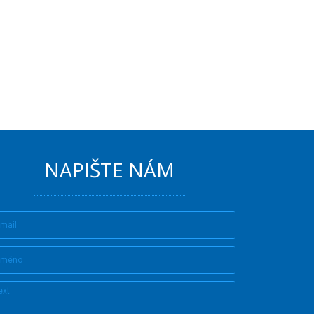
NAPIŠTE NÁM